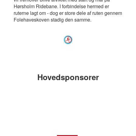
Hørsholm Ridebane. I forbindelse hermed er
ruterne lagt om - dog er store dele af ruten gennem
Folehaveskoven stadig den samme.
Hovedsponsorer