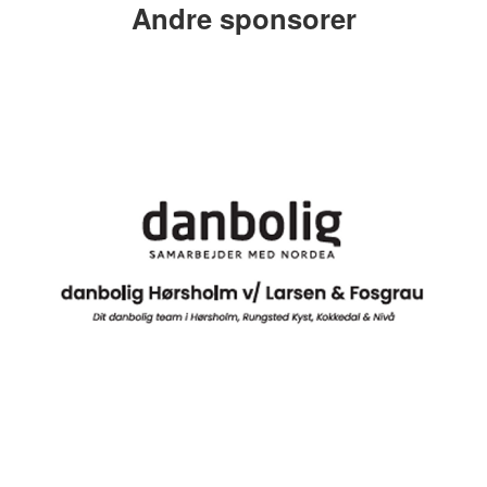
Andre sponsorer