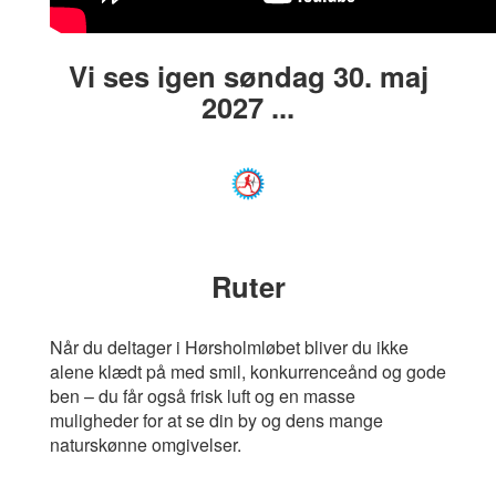
Vi ses igen søndag 30. maj
2027 ...
Ruter
Når du deltager i Hørsholmløbet bliver du ikke
alene klædt på med smil, konkurrenceånd og gode
ben – du får også frisk luft og en masse
muligheder for at se din by og dens mange
naturskønne omgivelser.