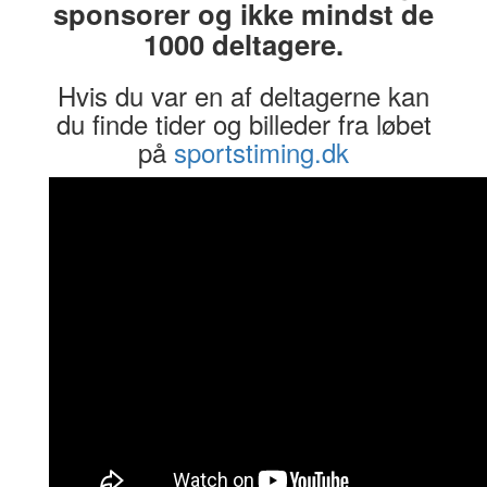
sponsorer og ikke mindst de
1000 deltagere.
Hvis du var en af deltagerne kan
du finde tider og billeder fra løbet
på
sportstiming.dk